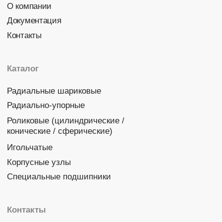
Политика конфиденциальности
© 2026 DINROLL. Все права защищены.