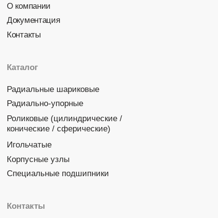
Политика конфиденциальности
© 2026 DINROLL. Все права защищены.