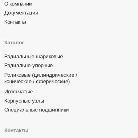
Политика конфиденциальности
© 2026 DINROLL. Все права защищены.