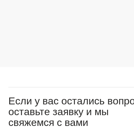
Если у вас остались вопросы
оставьте заявку и мы
свяжемся с вами
Оперативно ответим на все вопросы и подберем