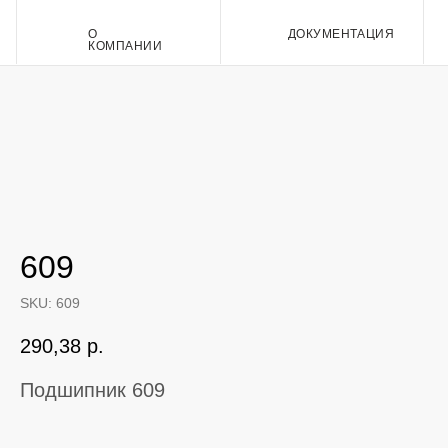
О
ДОКУМЕНТАЦИЯ
Контакт
КОМПАНИИ
609
SKU:
609
290,38
р.
Подшипник 609