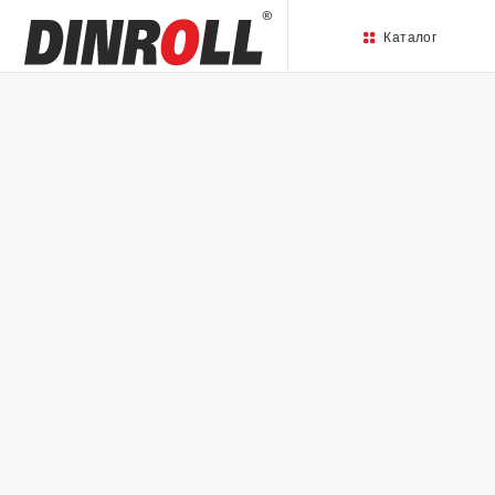
Каталог