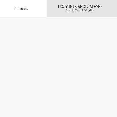
ПОЛУЧИТЬ БЕСПЛАТНУЮ
ы
КОНСУЛЬТАЦИЮ