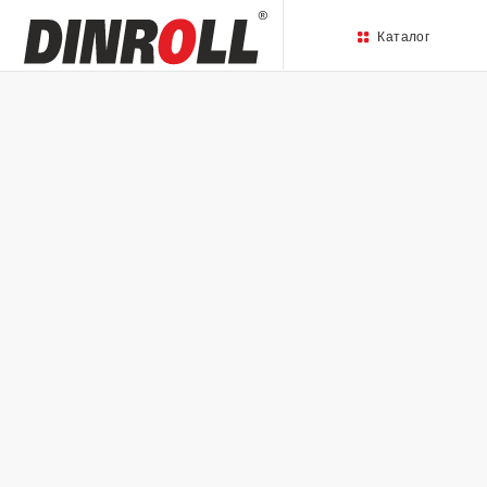
Каталог