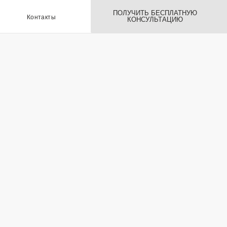
ПОЛУЧИТЬ БЕСПЛАТНУЮ
ы
КОНСУЛЬТАЦИЮ