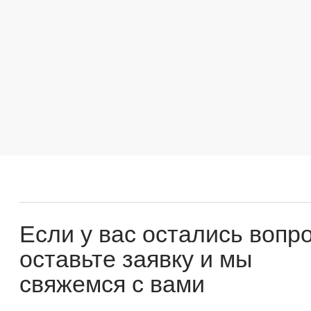
Если у вас остались вопросы
оставьте заявку и мы
свяжемся с вами
Оперативно ответим на все вопросы и подберем