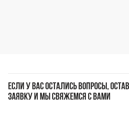
Если у вас остались вопросы, оставьте
заявку и мы свяжемся с вами
Оперативно ответим на все вопросы и подберем
подходящее решение под вашу задачу и бюджет.