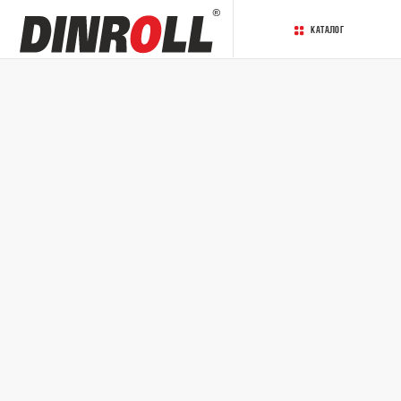
Каталог