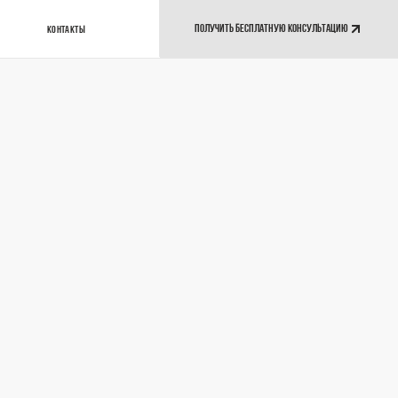
ПОЛУЧИТЬ БЕСПЛАТНУЮ КОНСУЛЬТАЦИЮ