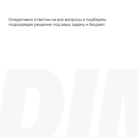
Навигация
Каталог
О компании
Документация
Контакты