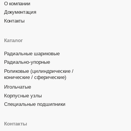
Политика конфиденциальности
© 2026 DINROLL. Все права защищены.