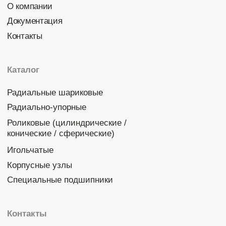
Политика конфиденциальности
© 2026 DINROLL. Все права защищены.