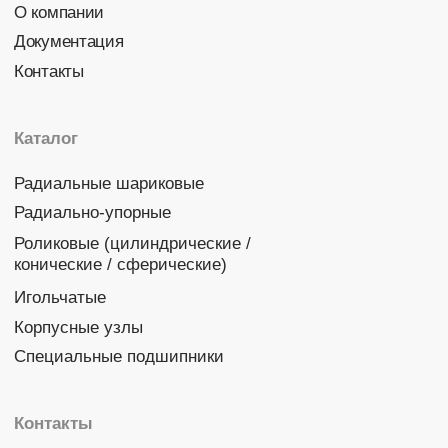
Политика конфиденциальности
© 2026 DINROLL. Все права защищены.