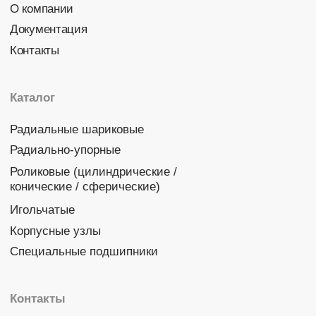
Политика конфиденциальности
© 2026 DINROLL. Все права защищены.