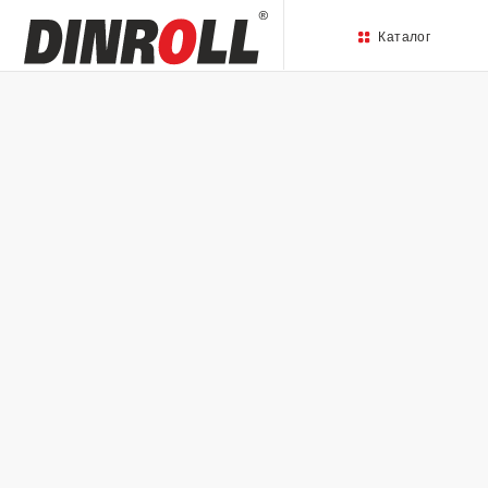
Каталог