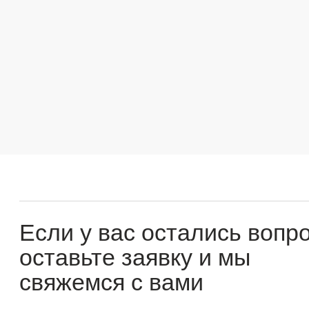
Если у вас остались вопросы
оставьте заявку и мы
свяжемся с вами
Оперативно ответим на все вопросы и подберем