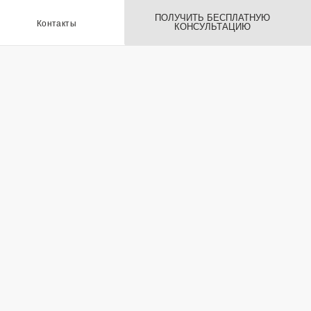
ПОЛУЧИТЬ БЕСПЛАТНУЮ
ы
КОНСУЛЬТАЦИЮ