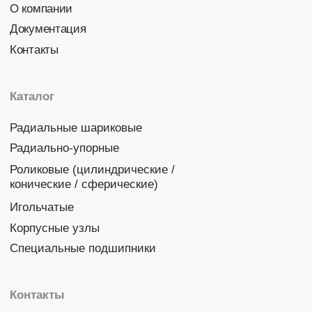
Политика конфиденциальности
© 2026 DINROLL. Все права защищены.