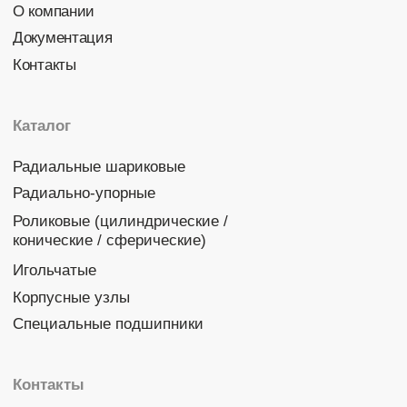
Политика конфиденциальности
© 2026 DINROLL. Все права защищены.