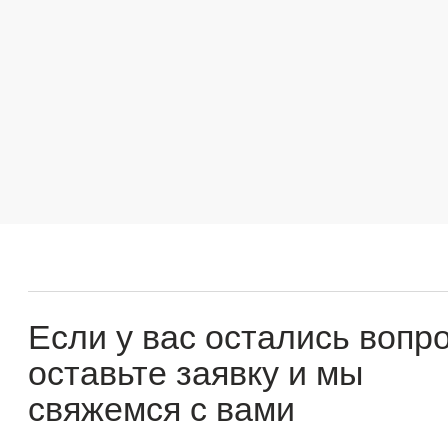
Если у вас остались вопросы
оставьте заявку и мы
свяжемся с вами
Оперативно ответим на все вопросы и подберем