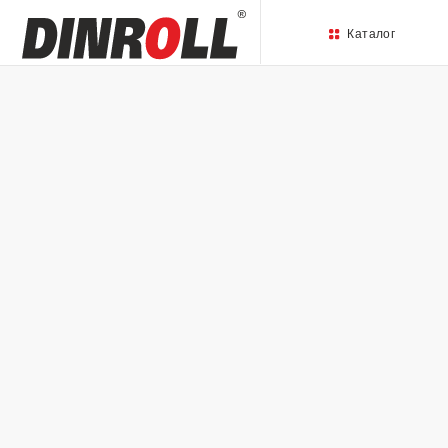
Каталог