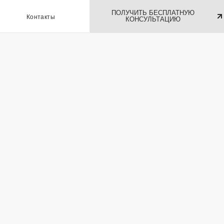
ПОЛУЧИТЬ БЕСПЛАТНУЮ
ы
КОНСУЛЬТАЦИЮ