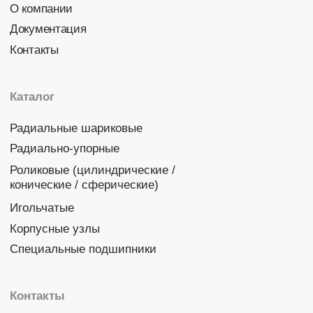
Политика конфиденциальности
© 2026 DINROLL. Все права защищены.