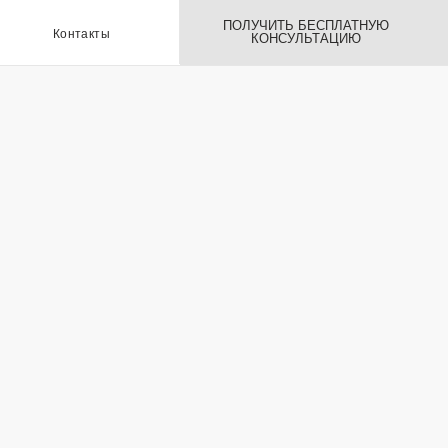
ПОЛУЧИТЬ БЕСПЛАТНУЮ
ы
КОНСУЛЬТАЦИЮ