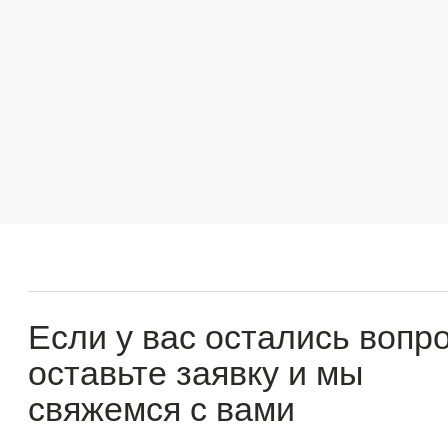
Если у вас остались вопросы
оставьте заявку и мы
свяжемся с вами
Оперативно ответим на все вопросы и подберем