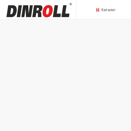
Каталог