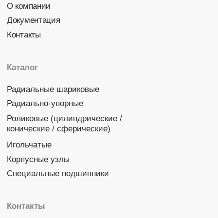
Политика конфиденциальности
© 2026 DINROLL. Все права защищены.