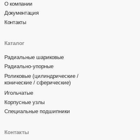
Политика конфиденциальности
© 2026 DINROLL. Все права защищены.