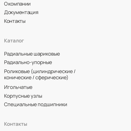
Политика конфиденциальности
© 2026 DINROLL. Все права защищены.