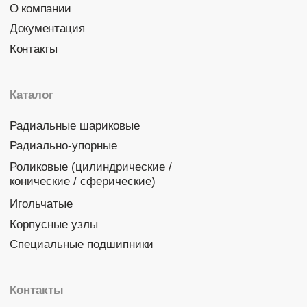
Политика конфиденциальности
© 2026 DINROLL. Все права защищены.