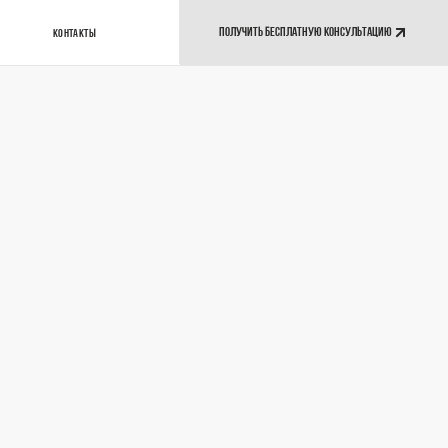
ПОЛУЧИТЬ БЕСПЛАТНУЮ КОНСУЛЬТАЦИЮ