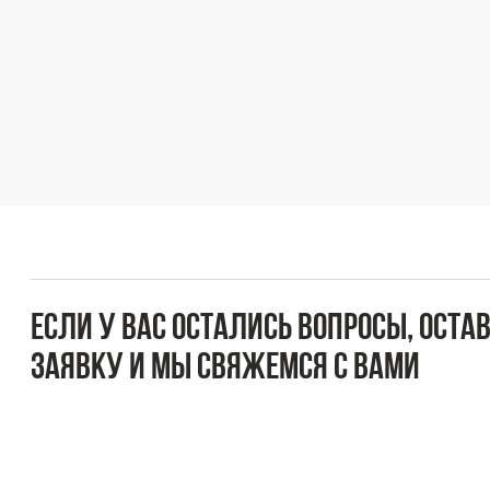
Если у вас остались вопросы, оставьте
заявку и мы свяжемся с вами
Оперативно ответим на все вопросы и подберем
подходящее решение под вашу задачу и бюджет.