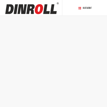
Каталог