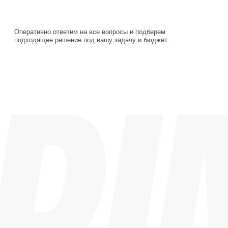
Навигация
Каталог
О компании
Документация
Контакты