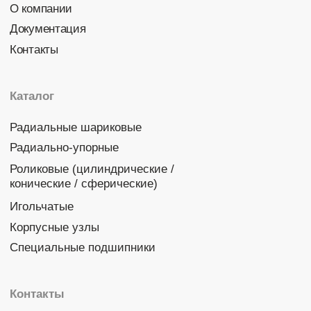
Политика конфиденциальности
© 2026 DINROLL. Все права защищены.