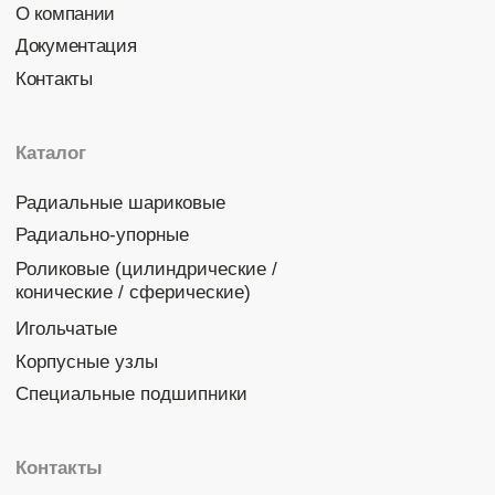
Политика конфиденциальности
© 2026 DINROLL. Все права защищены.