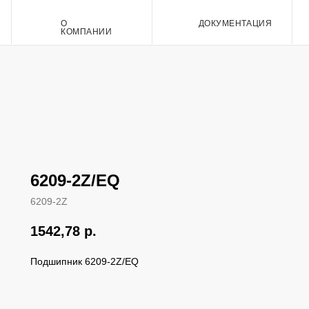
О
ДОКУМЕНТАЦИЯ
Контакт
КОМПАНИИ
6209-2Z/EQ
6209-2Z
1542,78
р.
Подшипник 6209-2Z/EQ