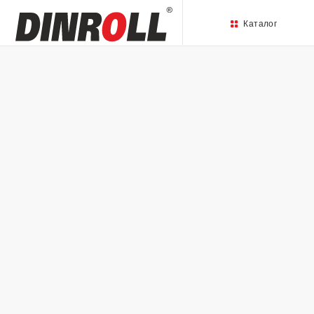
Каталог