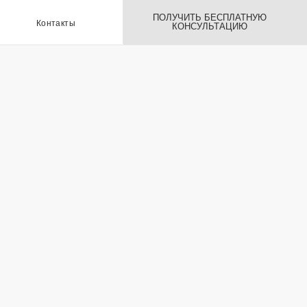
ПОЛУЧИТЬ БЕСПЛАТНУЮ
ы
КОНСУЛЬТАЦИЮ