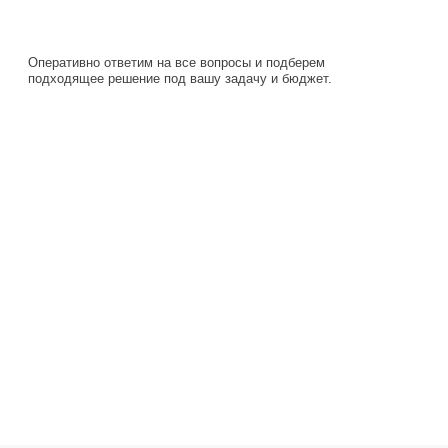
Навигация
Каталог
О компании
Документация
Контакты