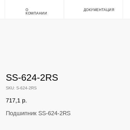
О
ДОКУМЕНТАЦИЯ
Контакт
КОМПАНИИ
SS-624-2RS
SKU:
S-624-2RS
717,1
р.
Подшипник SS-624-2RS