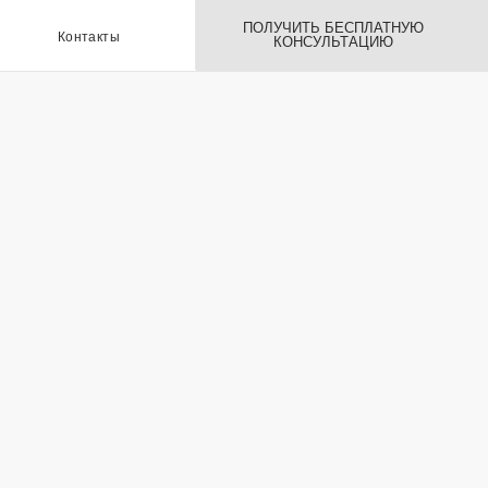
ПОЛУЧИТЬ БЕСПЛАТНУЮ
ы
КОНСУЛЬТАЦИЮ