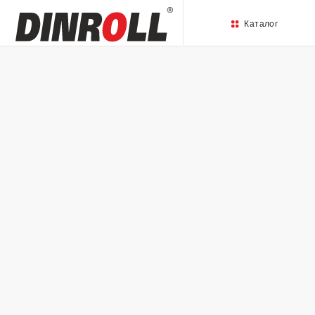
Каталог