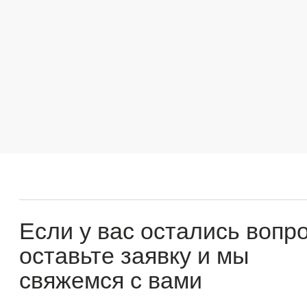
Если у вас остались вопросы
оставьте заявку и мы
свяжемся с вами
Оперативно ответим на все вопросы и подберем