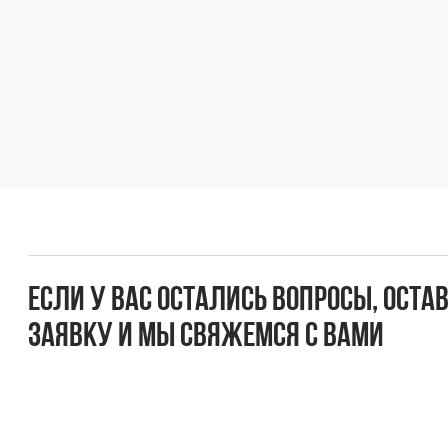
Если у вас остались вопросы, оставьте
заявку и мы свяжемся с вами
Оперативно ответим на все вопросы и подберем
подходящее решение под вашу задачу и бюджет.