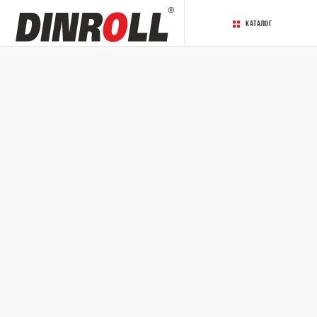
Каталог