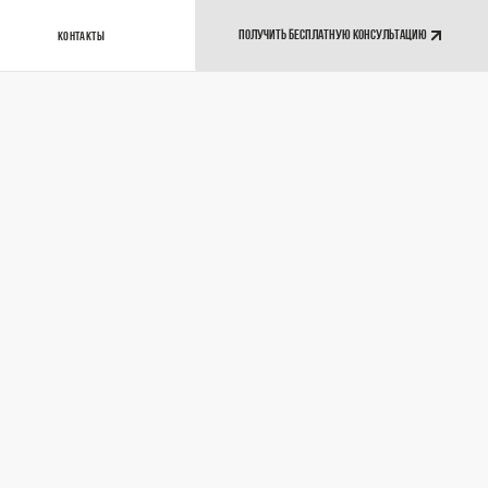
ПОЛУЧИТЬ БЕСПЛАТНУЮ КОНСУЛЬТАЦИЮ