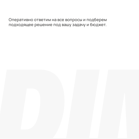
Навигация
Каталог
О компании
Документация
Контакты