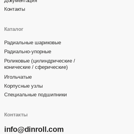
© 2026 DINROLL. Все права защищены.