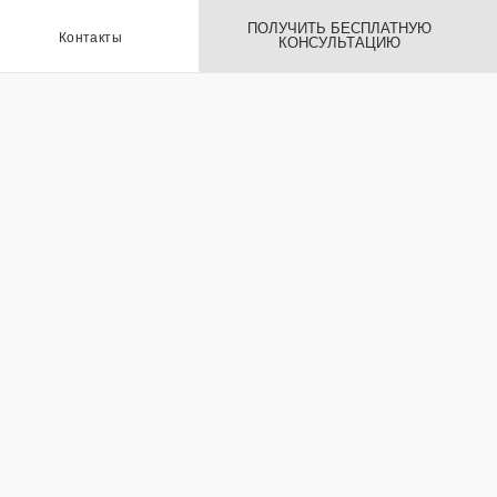
ПОЛУЧИТЬ БЕСПЛАТНУЮ
ы
КОНСУЛЬТАЦИЮ