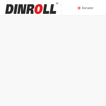
Каталог