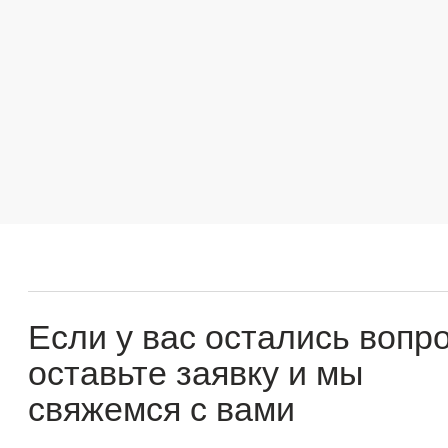
Если у вас остались вопросы
оставьте заявку и мы
свяжемся с вами
Оперативно ответим на все вопросы и подберем