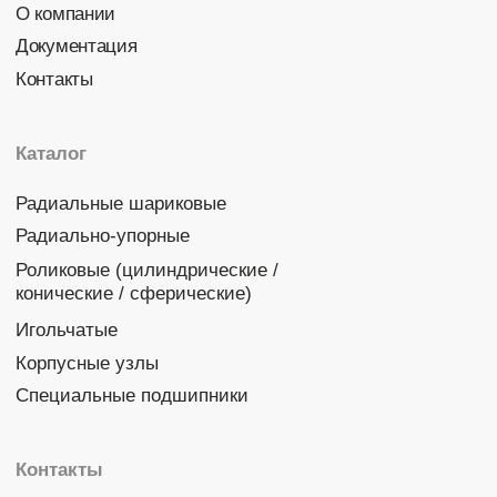
Политика конфиденциальности
© 2026 DINROLL. Все права защищены.