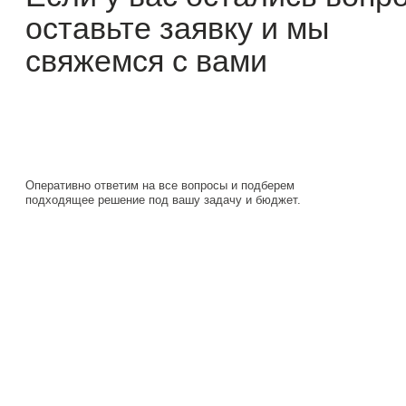
Оперативно ответим на все вопросы и подберем
подходящее решение под вашу задачу и бюджет.