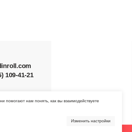
1
Перейти в каталог
Они помогают нам понять, как вы взаимодействуете
Изменить настройки