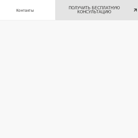
ПОЛУЧИТЬ БЕСПЛАТНУЮ
ы
КОНСУЛЬТАЦИЮ