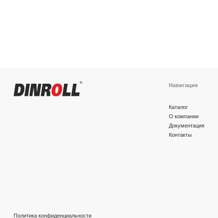
Навигация
Каталог
О компании
Документация
Контакты
Политика конфиденциальности
© 2026 DINROLL. Все права защищены.