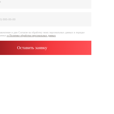
е на обработку моих персональных данных в порядке
отки персональных данных
ить заявку