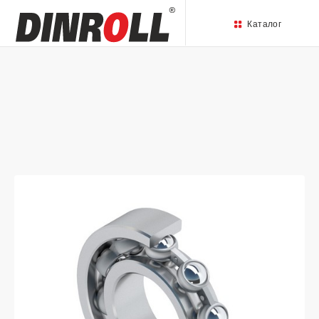
Каталог