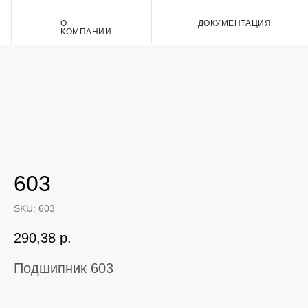
О
ДОКУМЕНТАЦИЯ
Контакт
КОМПАНИИ
603
SKU:
603
290,38
р.
Подшипник 603