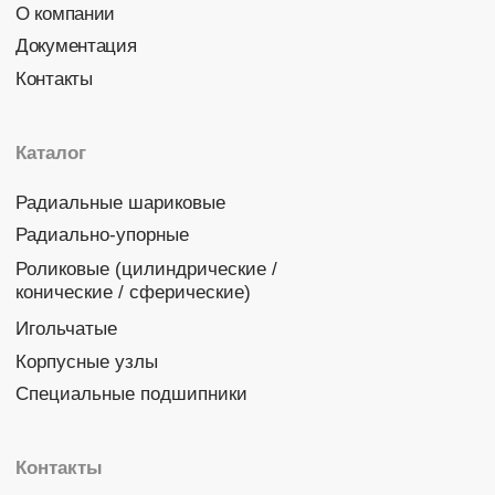
Политика конфиденциальности
© 2026 DINROLL. Все права защищены.