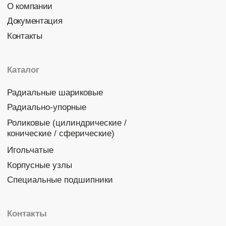
Политика конфиденциальности
© 2026 DINROLL. Все права защищены.