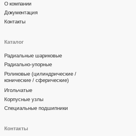
Политика конфиденциальности
© 2026 DINROLL. Все права защищены.