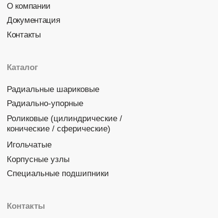
Политика конфиденциальности
© 2026 DINROLL. Все права защищены.