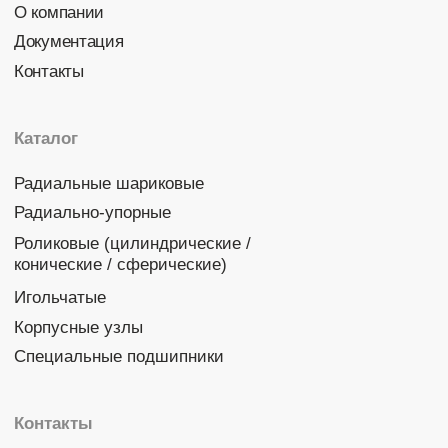
Политика конфиденциальности
© 2026 DINROLL. Все права защищены.