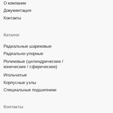
Политика конфиденциальности
© 2026 DINROLL. Все права защищены.