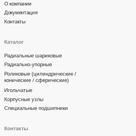
Политика конфиденциальности
© 2026 DINROLL. Все права защищены.