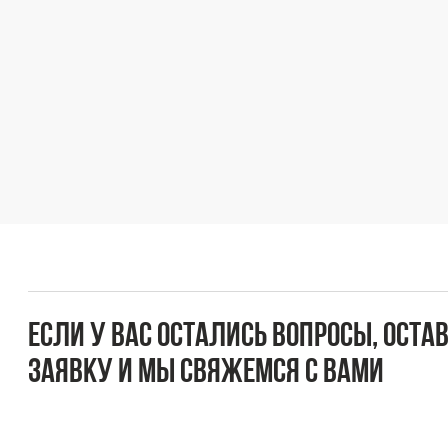
Если у вас остались вопросы, оставьте
заявку и мы свяжемся с вами
Оперативно ответим на все вопросы и подберем