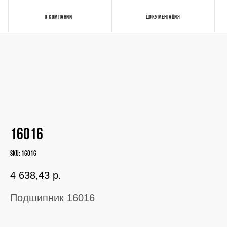
О КОМПАНИИ
ДОКУМЕНТАЦИЯ
Контакты
16016
SKU:
16016
4 638,43
р.
Подшипник 16016