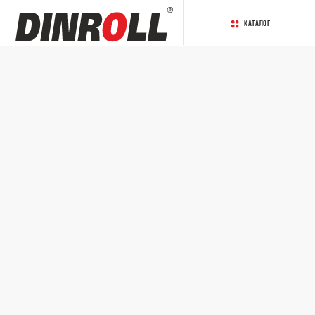
Каталог