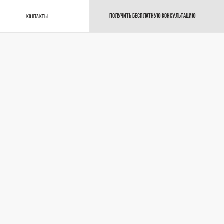
ПОЛУЧИТЬ БЕСПЛАТНУЮ КОНСУЛЬТАЦИЮ