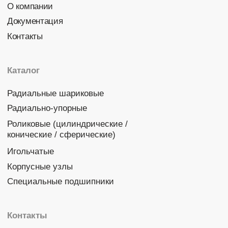
Политика конфиденциальности
© 2026 DINROLL. Все права защищены.