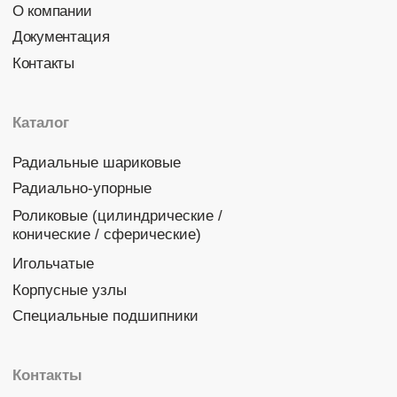
Политика конфиденциальности
© 2026 DINROLL. Все права защищены.