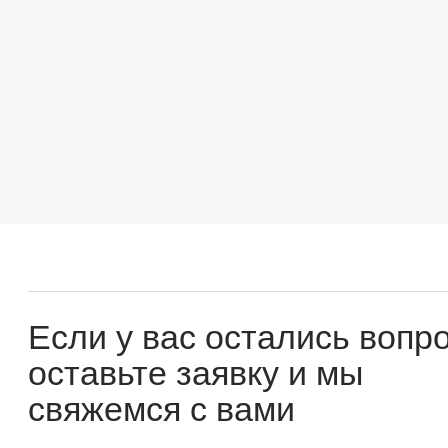
Если у вас остались вопросы
оставьте заявку и мы
свяжемся с вами
Оперативно ответим на все вопросы и подберем