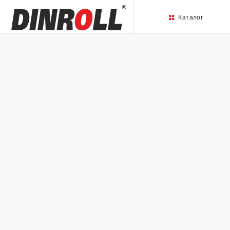
Каталог