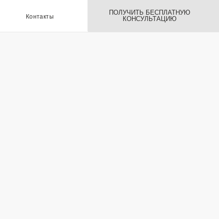
ПОЛУЧИТЬ БЕСПЛАТНУЮ
ы
КОНСУЛЬТАЦИЮ