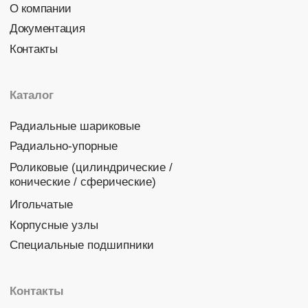
Политика конфиденциальности
© 2026 DINROLL. Все права защищены.