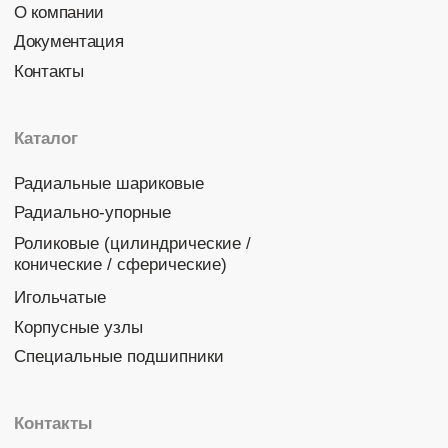
Политика конфиденциальности
© 2026 DINROLL. Все права защищены.