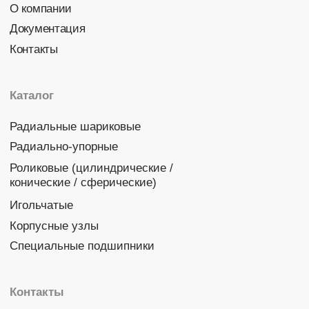
Политика конфиденциальности
© 2026 DINROLL. Все права защищены.