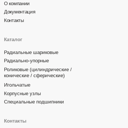
Политика конфиденциальности
© 2026 DINROLL. Все права защищены.