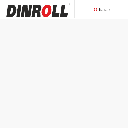
Каталог