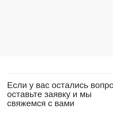
Если у вас остались вопросы
оставьте заявку и мы
свяжемся с вами
Оперативно ответим на все вопросы и подберем