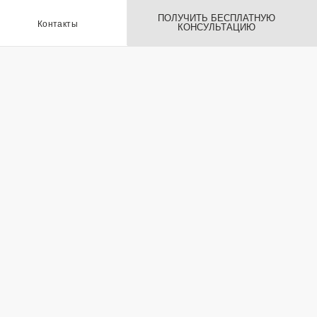
ПОЛУЧИТЬ БЕСПЛАТНУЮ
ы
КОНСУЛЬТАЦИЮ