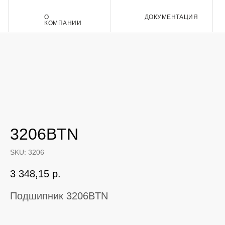
О
ДОКУМЕНТАЦИЯ
Контакт
КОМПАНИИ
3206BTN
SKU:
3206
3 348,15
р.
Подшипник 3206BTN