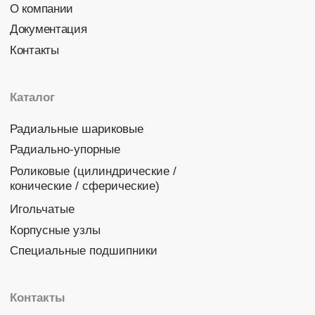
Политика конфиденциальности
© 2026 DINROLL. Все права защищены.