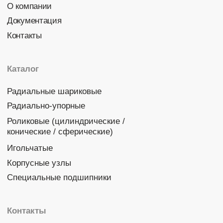
Политика конфиденциальности
© 2026 DINROLL. Все права защищены.