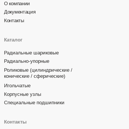
Политика конфиденциальности
© 2026 DINROLL. Все права защищены.