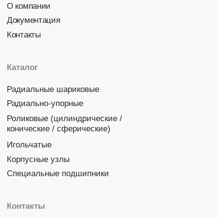
Политика конфиденциальности
© 2026 DINROLL. Все права защищены.